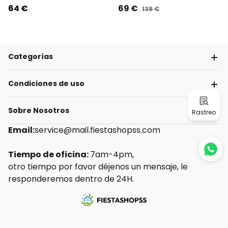
64 €
69 €
138 €
Categorías
Condiciones de uso
Sobre Nosotros
Rastreo
Email:
service@mail.fiestashopss.com
Tiempo de oficina:
7am-4pm,
otro tiempo por favor déjenos un mensaje, le
responderemos dentro de 24H.