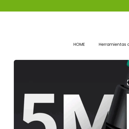
HOME
Herramientas d