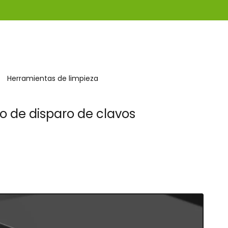
Herramientas de limpieza
to de disparo de clavos